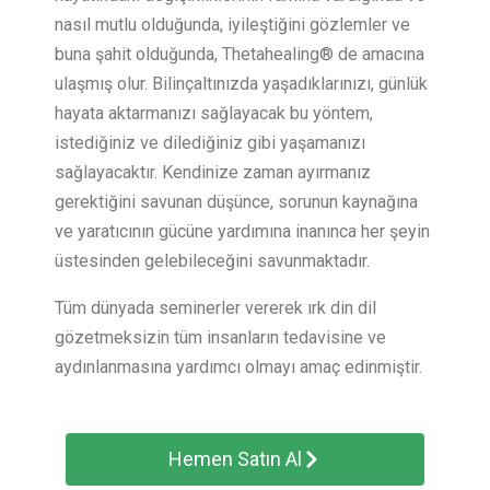
nasıl mutlu olduğunda, iyileştiğini gözlemler ve
buna şahit olduğunda, Thetahealing® de amacına
ulaşmış olur. Bilinçaltınızda yaşadıklarınızı, günlük
hayata aktarmanızı sağlayacak bu yöntem,
istediğiniz ve dilediğiniz gibi yaşamanızı
sağlayacaktır. Kendinize zaman ayırmanız
gerektiğini savunan düşünce, sorunun kaynağına
ve yaratıcının gücüne yardımına inanınca her şeyin
üstesinden gelebileceğini savunmaktadır.
Tüm dünyada seminerler vererek ırk din dil
gözetmeksizin tüm insanların tedavisine ve
aydınlanmasına yardımcı olmayı amaç edinmiştir.
Hemen Satın Al