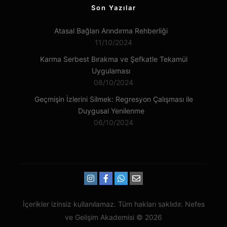
Son Yazılar
Atasal Bağları Arındırma Rehberliği
11/10/2024
Karma Serbest Bırakma ve Şefkatle Tekamül
Uygulaması
08/10/2024
Geçmişin İzlerini Silmek: Regresyon Çalışması ile
Duygusal Yenilenme
06/10/2024
İçerikler izinsiz kullanılamaz. Tüm hakları saklıdır. Nefes
ve Gelişim Akademisi © 2026