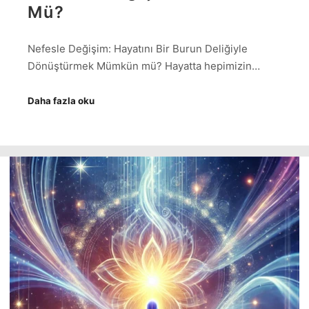
Mü?
Nefesle Değişim: Hayatını Bir Burun Deliğiyle
Dönüştürmek Mümkün mü? Hayatta hepimizin…
Daha fazla oku